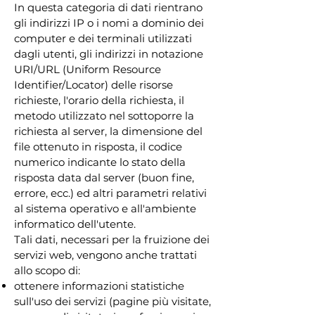
In questa categoria di dati rientrano
gli indirizzi IP o i nomi a dominio dei
computer e dei terminali utilizzati
dagli utenti, gli indirizzi in notazione
URI/URL (Uniform Resource
Identifier/Locator) delle risorse
richieste, l'orario della richiesta, il
metodo utilizzato nel sottoporre la
richiesta al server, la dimensione del
file ottenuto in risposta, il codice
numerico indicante lo stato della
risposta data dal server (buon fine,
errore, ecc.) ed altri parametri relativi
al sistema operativo e all'ambiente
informatico dell'utente.
Tali dati, necessari per la fruizione dei
servizi web, vengono anche trattati
allo scopo di:
ottenere informazioni statistiche
sull'uso dei servizi (pagine più visitate,