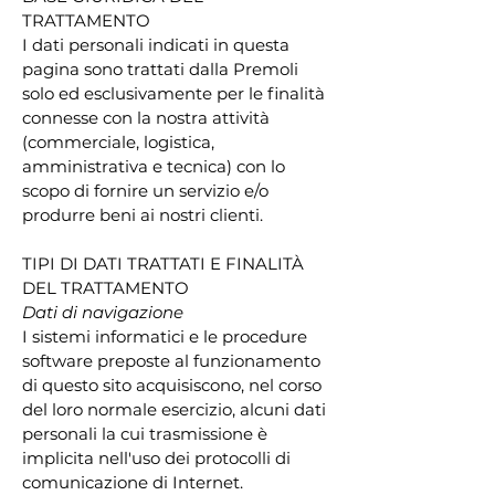
TRATTAMENTO
I dati personali indicati in questa
pagina sono trattati dalla Premoli
solo ed esclusivamente per le finalità
connesse con la nostra attività
(commerciale, logistica,
amministrativa e tecnica) con lo
scopo di fornire un servizio e/o
produrre beni ai nostri clienti.
TIPI DI DATI TRATTATI E FINALITÀ
DEL TRATTAMENTO
​Dati di navigazione
I sistemi informatici e le procedure
software preposte al funzionamento
di questo sito acquisiscono, nel corso
del loro normale esercizio, alcuni dati
personali la cui trasmissione è
implicita nell'uso dei protocolli di
comunicazione di Internet.