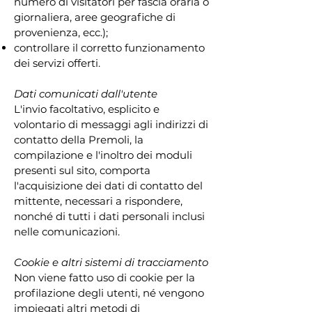
numero di visitatori per fascia oraria o
giornaliera, aree geografiche di
provenienza, ecc.);
controllare il corretto funzionamento
dei servizi offerti.
Dati comunicati dall'utente
L'invio facoltativo, esplicito e
volontario di messaggi agli indirizzi di
contatto della Premoli, la
compilazione e l'inoltro dei moduli
presenti sul sito, comporta
l'acquisizione dei dati di contatto del
mittente, necessari a rispondere,
nonché di tutti i dati personali inclusi
nelle comunicazioni.
Cookie e altri sistemi di tracciamento
Non viene fatto uso di cookie per la
profilazione degli utenti, né vengono
impiegati altri metodi di