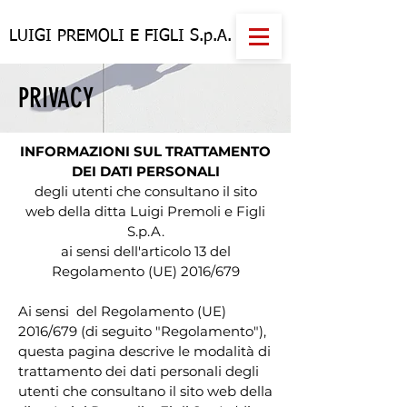
LUIGI PREMOLI E FIGLI S.p.A.
PRIVACY
INFORMAZIONI SUL TRATTAMENTO
DEI DATI PERSONALI
degli utenti che consultano il sito
web della ditta Luigi Premoli e Figli
S.p.A.
ai sensi dell'articolo 13 del
Regolamento (UE) 2016/679
Ai sensi del Regolamento (UE)
2016/679 (di seguito "Regolamento"),
questa pagina descrive le modalità di
trattamento dei dati personali degli
utenti che consultano il sito web della